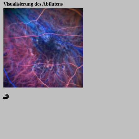
Visualisierung des Abflutens