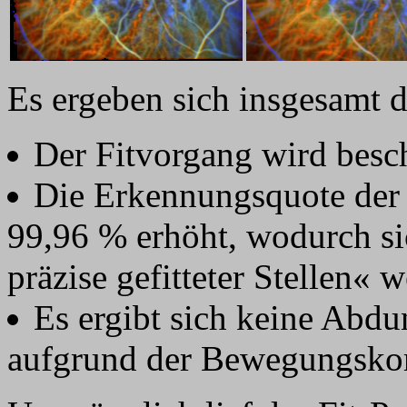
Es ergeben sich insgesamt dr
Der Fitvorgang wird besch
Die Erkennungsquote der 
99,96 % erhöht, wodurch sic
präzise gefitteter Stellen« 
Es ergibt sich keine Abd
aufgrund der Bewegungskor