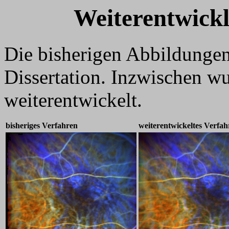
Weiterentwickl
Die bisherigen Abbildungen
Dissertation. Inzwischen w
weiterentwickelt.
bisheriges Verfahren
weiterentwickeltes Verfah