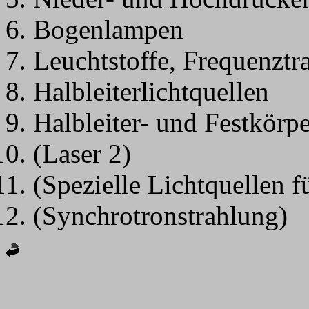
Bogenlampen
Leuchtstoffe, Frequenztr
Halbleiterlichtquellen
Halbleiter- und Festkörpe
(Laser 2)
(Spezielle Lichtquellen f
(Synchrotronstrahlung)